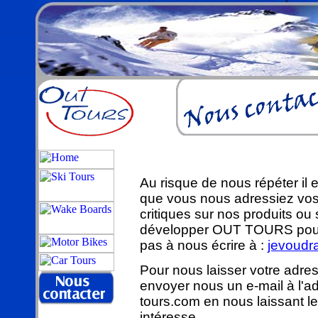
Au risque de nous répéter il
que vous nous adressiez vos
critiques sur nos produits ou
développer OUT TOURS pour v
pas à nous écrire à :
jevoudr
Pour nous laisser votre adres
envoyer nous un e-mail à l'a
tours.com en nous laissant l
intéresse.