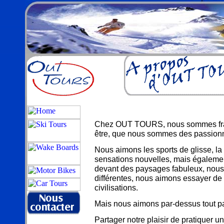
Chez OUT TOURS, nous sommes frança
être, que nous sommes des passio
Nous aimons les sports de glisse, la 
sensations nouvelles, mais égaleme
devant des paysages fabuleux, nous
différentes, nous aimons essayer de
civilisations.
Mais nous aimons par-dessus tout pa
Partager notre plaisir de pratiquer un